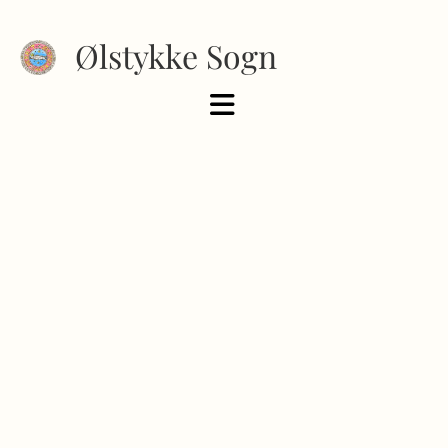
Ølstykke Sogn