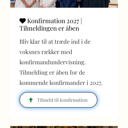
Konfirmation 2027 |

Tilmeldingen er åben
Bliv klar til at træde ind i de
voksnes rækker med
konfirmandundervisning.
Tilmelding er åben for de
kommende konfirmander i 2027.
Tilmeld til konfirmation