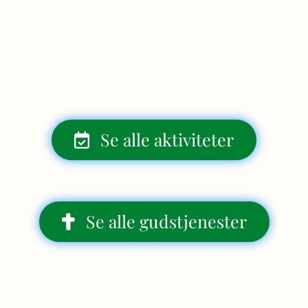
Se alle aktiviteter
Se alle gudstjenester