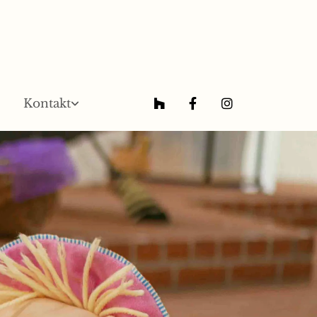
Kontakt