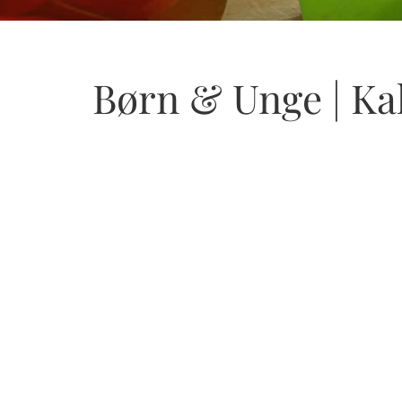
Børn & Unge | Ka