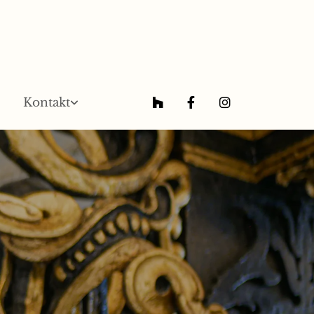
Kontakt