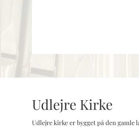
Udlejre Kirke
Udlejre kirke er bygget på den gamle 