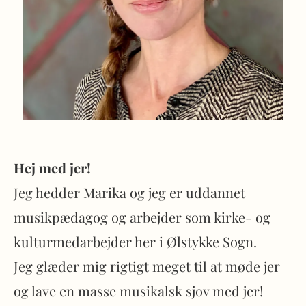
Hej med jer!
Jeg hedder Marika og jeg er uddannet
musikpædagog og arbejder som kirke- og
kulturmedarbejder her i Ølstykke Sogn.
Jeg glæder mig rigtigt meget til at møde jer
og lave en masse musikalsk sjov med jer!