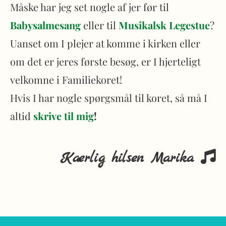
Måske har jeg set nogle af jer før til
Babysalmesang
eller til
Musikalsk Legestue
?
Uanset om I plejer at komme i kirken eller
om det er jeres første besøg, er I hjerteligt
velkomne i Familiekoret!
Hvis I har nogle spørgsmål til koret, så må I
altid
skrive til mig
!
Kærlig hilsen Marika
