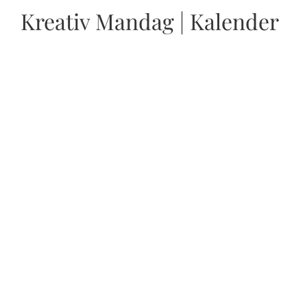
Kreativ Mandag | Kalender