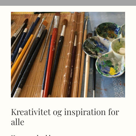
Kreativitet og inspiration for
alle