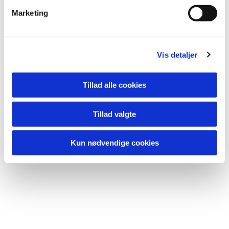
Marketing
Vis detaljer
Tillad alle cookies
Tillad valgte
Kun nødvendige cookies