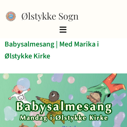
Ølstykke Sogn
Babysalmesang | Med Marika i
Ølstykke Kirke