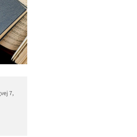
vej 7,