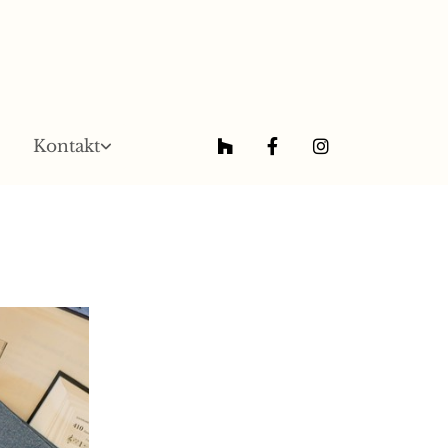
Kontakt