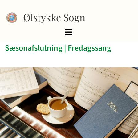
Ølstykke Sogn
Sæsonafslutning | Fredagssang