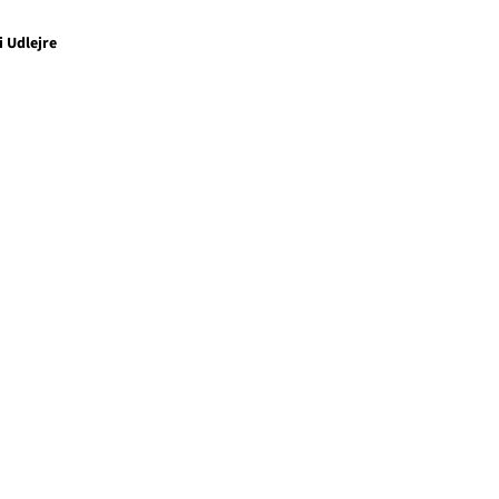
i Udlejre