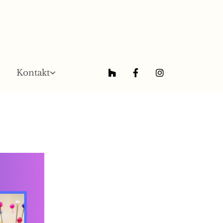
Kontakt