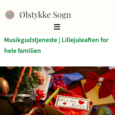
Ølstykke Sogn
Musikgudstjeneste | Lillejuleaften for
hele familien