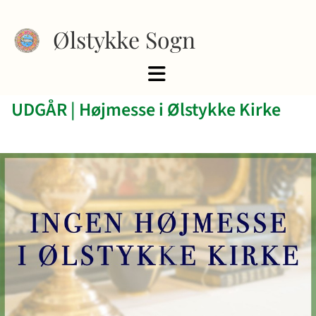
Ølstykke Sogn
UDGÅR | Højmesse i Ølstykke Kirke