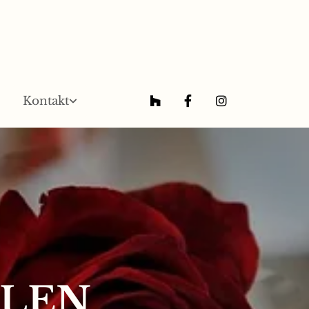
Kontakt
LEN