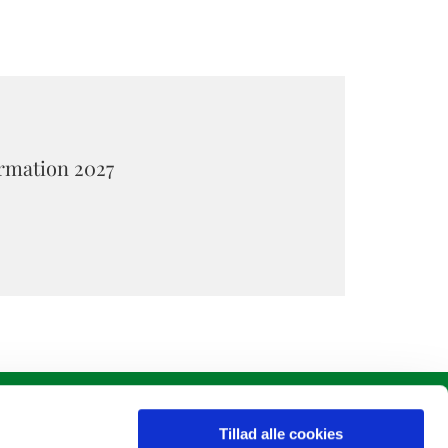
irmation 2027
Tillad alle cookies