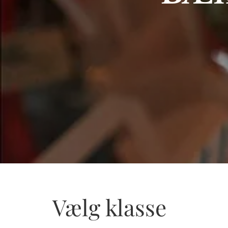
Vælg klasse