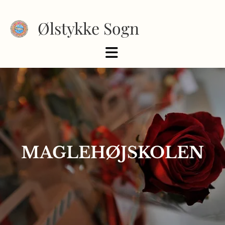
Ølstykke Sogn
MAGLEHØJSKOLEN