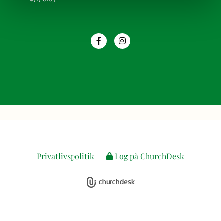
Privatlivspolitik
Log på ChurchDesk