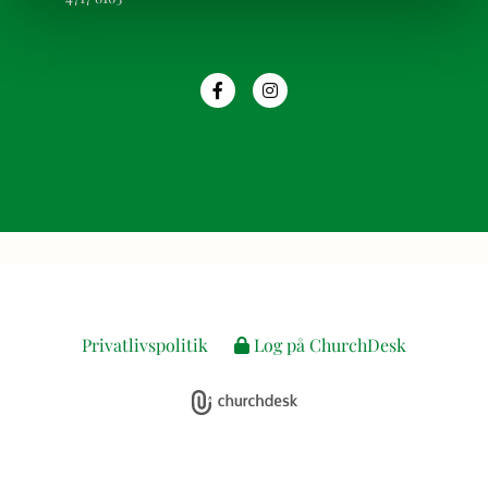
Privatlivspolitik
Log på ChurchDesk